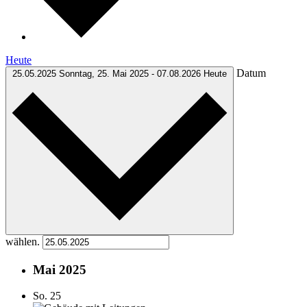
Heute
Datum
25.05.2025
Sonntag, 25. Mai 2025
-
07.08.2026
Heute
wählen.
Mai 2025
So.
25