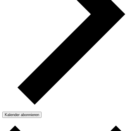
Kalender abonnieren