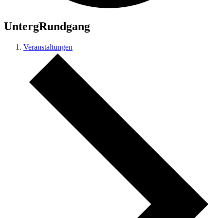
UntergRundgang
Veranstaltungen