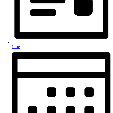
Liste