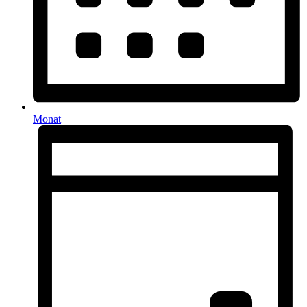
Monat