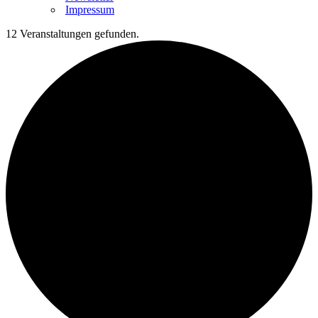
Impressum
12 Veranstaltungen gefunden.