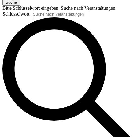
Suche
Bitte Schlüsselwort eingeben. Suche nach Veranstaltungen
Schlüsselwort.