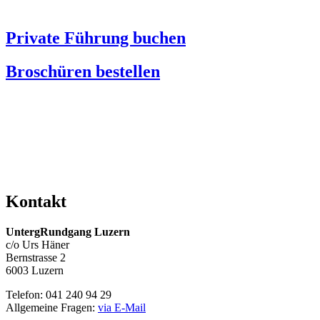
Private Führung buchen
Broschüren bestellen
Kontakt
UntergRundgang Luzern
c/o Urs Häner
Bernstrasse 2
6003 Luzern
Telefon: 041 240 94 29
Allgemeine Fragen:
via E-Mail