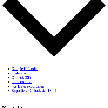
Google Kalender
iCalendar
Outlook 365
Outlook Live
.ics-Datei exportieren
Exportiere Outlook .ics Datei