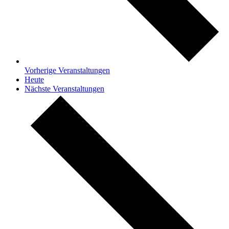
Vorherige
Veranstaltungen
Heute
Nächste
Veranstaltungen