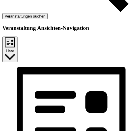
Veranstaltungen suchen
Veranstaltung Ansichten-Navigation
Liste