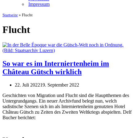
Impressum
Startseite
»
Flucht
Flucht
So war es im Interniertenheim im
Château Gütsch wirklich
22. Juli 2022
19. September 2022
Geschichten von Migration und Flucht sind die Hauptthemen des
Untergrundgangs. Ein neuer Archivfund belegt nun, welch
sadistische Szenen sich im als Interniertenheim genutzten Hotel
Château Gütsch zu Zeiten des Zweiten Weltkriegs abspielten. Delf
Bucher berichtet: