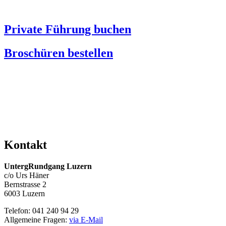
Private Führung buchen
Broschüren bestellen
Kontakt
UntergRundgang Luzern
c/o Urs Häner
Bernstrasse 2
6003 Luzern
Telefon: 041 240 94 29
Allgemeine Fragen:
via E-Mail