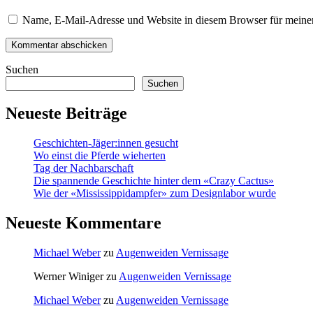
Name, E-Mail-Adresse und Website in diesem Browser für meine
Suchen
Suchen
Neueste Beiträge
Geschichten-Jäger:innen gesucht
Wo einst die Pferde wieherten
Tag der Nachbarschaft
Die spannende Geschichte hinter dem «Crazy Cactus»
Wie der «Mississippidampfer» zum Designlabor wurde
Neueste Kommentare
Michael Weber
zu
Augenweiden Vernissage
Werner Winiger
zu
Augenweiden Vernissage
Michael Weber
zu
Augenweiden Vernissage