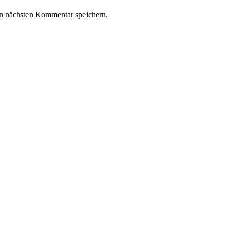
n nächsten Kommentar speichern.