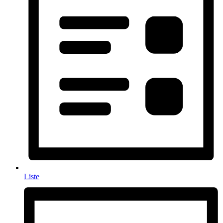
Liste