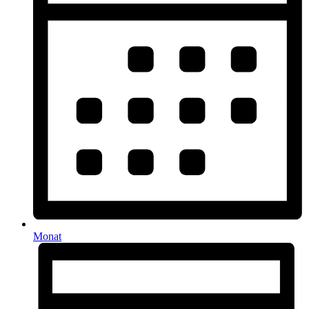
Monat