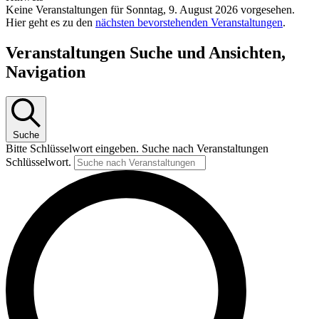
Keine Veranstaltungen für Sonntag, 9. August 2026 vorgesehen.
Hier geht es zu den
nächsten bevorstehenden Veranstaltungen
.
Veranstaltungen Suche und Ansichten,
Navigation
Suche
Bitte Schlüsselwort eingeben. Suche nach Veranstaltungen
Schlüsselwort.