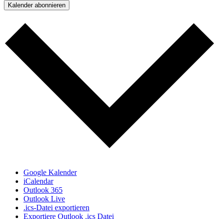
Kalender abonnieren
Google Kalender
iCalendar
Outlook 365
Outlook Live
.ics-Datei exportieren
Exportiere Outlook .ics Datei