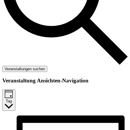
Veranstaltungen suchen
Veranstaltung Ansichten-Navigation
Tag