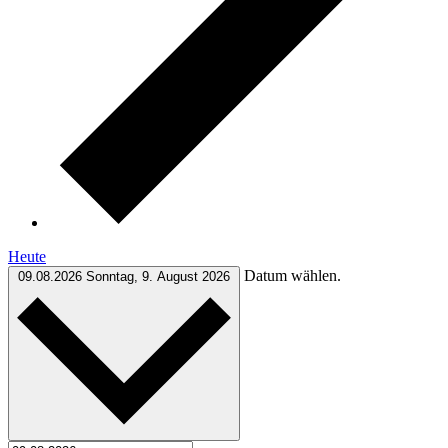
Heute
Datum wählen.
09.08.2026
Sonntag, 9. August 2026