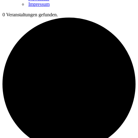
Impressum
0 Veranstaltungen gefunden.