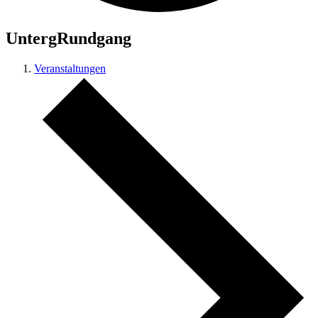
UntergRundgang
Veranstaltungen