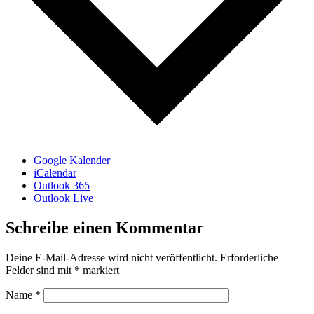
Google Kalender
iCalendar
Outlook 365
Outlook Live
Schreibe einen Kommentar
Deine E-Mail-Adresse wird nicht veröffentlicht.
Erforderliche
Felder sind mit
*
markiert
Name
*