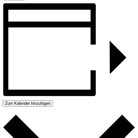
Zum Kalender hinzufügen