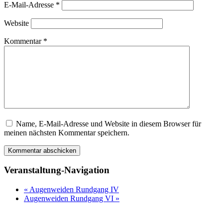
E-Mail-Adresse
*
Website
Kommentar
*
Name, E-Mail-Adresse und Website in diesem Browser für
meinen nächsten Kommentar speichern.
Veranstaltung-Navigation
«
Augenweiden Rundgang IV
Augenweiden Rundgang VI
»