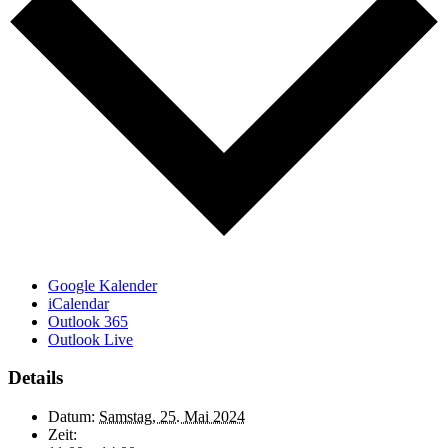
Google Kalender
iCalendar
Outlook 365
Outlook Live
Details
Datum:
Samstag, 25. Mai 2024
Zeit: