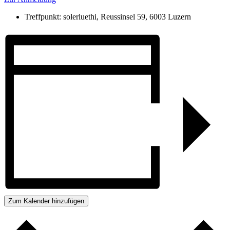
Treffpunkt: solerluethi, Reussinsel 59, 6003 Luzern
Zum Kalender hinzufügen