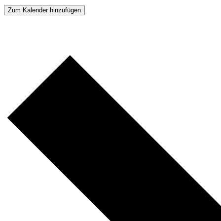
Zum Kalender hinzufügen