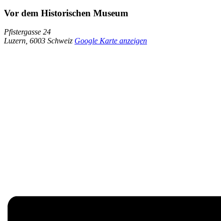
Vor dem Historischen Museum
Pfistergasse 24
Luzern
,
6003
Schweiz
Google Karte anzeigen