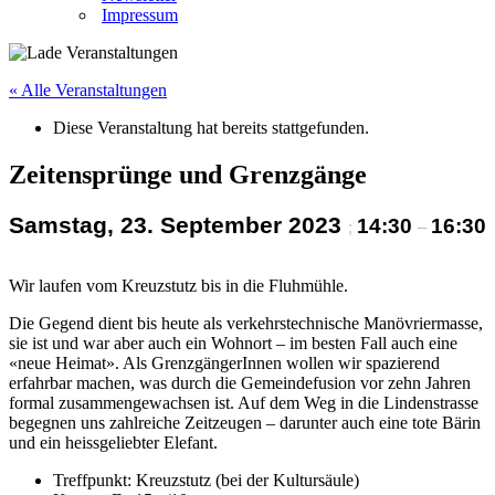
Impressum
« Alle Veranstaltungen
Diese Veranstaltung hat bereits stattgefunden.
Zeitensprünge und Grenzgänge
Samstag, 23. September 2023
14:30
16:30
;
–
Wir laufen vom Kreuzstutz bis in die Fluhmühle.
Die Gegend dient bis heute als verkehrstechnische Manövriermasse,
sie ist und war aber auch ein Wohnort – im besten Fall auch eine
«neue Heimat». Als GrenzgängerInnen wollen wir spazierend
erfahrbar machen, was durch die Gemeindefusion vor zehn Jahren
formal zusammengewachsen ist. Auf dem Weg in die Lindenstrasse
begegnen uns zahlreiche Zeitzeugen – darunter auch eine tote Bärin
und ein heissgeliebter Elefant.
Treffpunkt: Kreuzstutz (bei der Kultursäule)