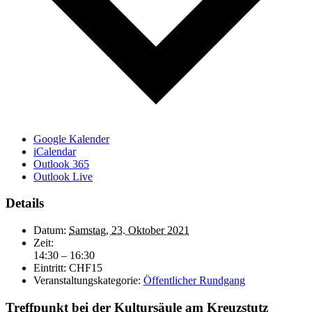
Google Kalender
iCalendar
Outlook 365
Outlook Live
Details
Datum:
Samstag, 23. Oktober 2021
Zeit:
14:30 – 16:30
Eintritt:
CHF15
Veranstaltungskategorie:
Öffentlicher Rundgang
Treffpunkt bei der Kultursäule am Kreuzstutz