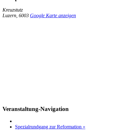
Kreuzstutz
Luzern
,
6003
Google Karte anzeigen
Veranstaltung-Navigation
Spezialrundgang zur Reformation
»