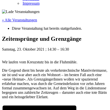
Impressum
« Alle Veranstaltungen
Diese Veranstaltung hat bereits stattgefunden.
Zeitensprünge und Grenzgänge
Samstag, 23. Oktober 2021
;
14:30
–
16:30
Wir laufen vom Kreuzstutz bis in die Fluhmühle.
Die Gegend dient bis heute als verkehrstechnische Manövriermasse,
sie ist und war aber auch ein Wohnort – im besten Fall auch eine
«neue Heimat». Als GrenzgängerInnen wollen wir spazierend
erfahrbar machen, was durch die Gemeindefusion vor zehn Jahren
formal zusammengewachsen ist. Auf dem Weg in die Lindenstrasse
begegnen uns zahlreiche Zeitzeugen – darunter auch eine tote Bärin
und ein heissgeliebter Elefant.