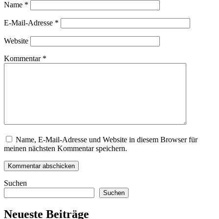
Name
*
E-Mail-Adresse
*
Website
Kommentar
*
Name, E-Mail-Adresse und Website in diesem Browser für
meinen nächsten Kommentar speichern.
Suchen
Suchen
Neueste Beiträge