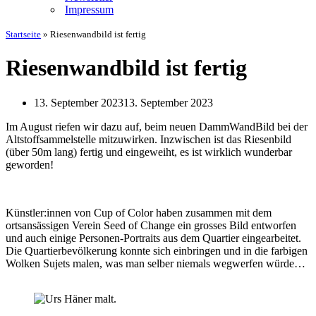
Impressum
Startseite
»
Riesenwandbild ist fertig
Riesenwandbild ist fertig
13. September 2023
13. September 2023
Im August riefen wir dazu auf, beim neuen DammWandBild bei der
Altstoffsammelstelle mitzuwirken. Inzwischen ist das Riesenbild
(über 50m lang) fertig und eingeweiht, es ist wirklich wunderbar
geworden!
Künstler:innen von Cup of Color haben zusammen mit dem
ortsansässigen Verein Seed of Change ein grosses Bild entworfen
und auch einige Personen-Portraits aus dem Quartier eingearbeitet.
Die Quartierbevölkerung konnte sich einbringen und in die farbigen
Wolken Sujets malen, was man selber niemals wegwerfen würde…