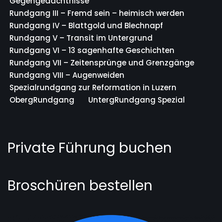
Gegengedächtnisse
Rundgang III – Fremd sein – heimisch werden
Rundgang IV – Blattgold und Blechnapf
Rundgang V – Transit im Untergrund
Rundgang VI – 13 sagenhafte Geschichten
Rundgang VII – Zeitensprünge und Grenzgänge
Rundgang VIII – Augenweiden
Spezialrundgang zur Reformation in Luzern
ObergRundgang
UntergRundgang Spezial
Private Führung buchen
Broschüren bestellen