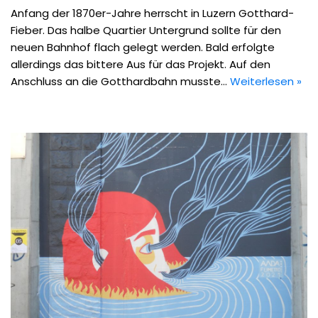
Anfang der 1870er-Jahre herrscht in Luzern Gotthard-
Fieber. Das halbe Quartier Untergrund sollte für den
neuen Bahnhof flach gelegt werden. Bald erfolgte
allerdings das bittere Aus für das Projekt. Auf den
Anschluss an die Gotthardbahn musste…
Weiterlesen »