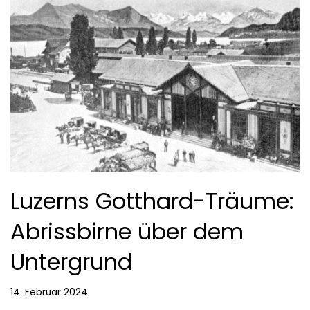
Luzerns Gotthard-Träume:
Abrissbirne über dem
Untergrund
14. Februar 2024