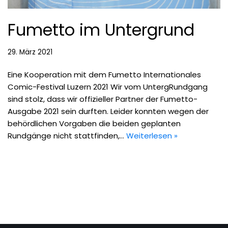
Fumetto im Untergrund
29. März 2021
Eine Kooperation mit dem Fumetto Internationales
Comic-Festival Luzern 2021 Wir vom UntergRundgang
sind stolz, dass wir offizieller Partner der Fumetto-
Ausgabe 2021 sein durften. Leider konnten wegen der
behördlichen Vorgaben die beiden geplanten
Rundgänge nicht stattfinden,…
Weiterlesen »