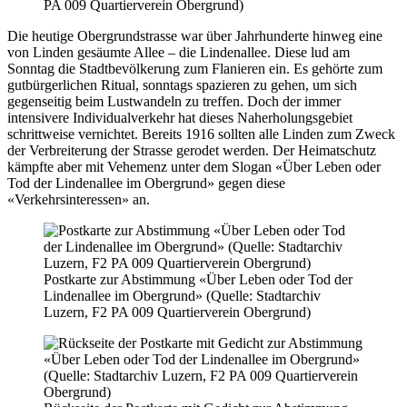
PA 009 Quartierverein Obergrund)
Die heutige Obergrundstrasse war über Jahrhunderte hinweg eine
von Linden gesäumte Allee – die Lindenallee. Diese lud am
Sonntag die Stadtbevölkerung zum Flanieren ein. Es gehörte zum
gutbürgerlichen Ritual, sonntags spazieren zu gehen, um sich
gegenseitig beim Lustwandeln zu treffen. Doch der immer
intensivere Individualverkehr hat dieses Naherholungsgebiet
schrittweise vernichtet. Bereits 1916 sollten alle Linden zum Zweck
der Verbreiterung der Strasse gerodet werden. Der Heimatschutz
kämpfte aber mit Vehemenz unter dem Slogan «Über Leben oder
Tod der Lindenallee im Obergrund» gegen diese
«Verkehrsinteressen» an.
Postkarte zur Abstimmung «Über Leben oder Tod der
Lindenallee im Obergrund» (Quelle: Stadtarchiv
Luzern, F2 PA 009 Quartierverein Obergrund)