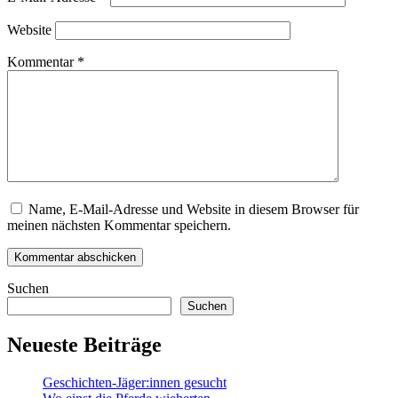
Website
Kommentar
*
Name, E-Mail-Adresse und Website in diesem Browser für
meinen nächsten Kommentar speichern.
Suchen
Suchen
Neueste Beiträge
Geschichten-Jäger:innen gesucht