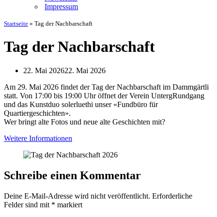
Impressum
Startseite
»
Tag der Nachbarschaft
Tag der Nachbarschaft
22. Mai 2026
22. Mai 2026
Am 29. Mai 2026 findet der Tag der Nachbarschaft im Dammgärtli
statt. Von 17:00 bis 19:00 Uhr öffnet der Verein UntergRundgang
und das Kunstduo solerluethi unser «Fundbüro für
Quartiergeschichten».
Wer bringt alte Fotos und neue alte Geschichten mit?
Weitere Informationen
Schreibe einen Kommentar
Deine E-Mail-Adresse wird nicht veröffentlicht.
Erforderliche
Felder sind mit
*
markiert