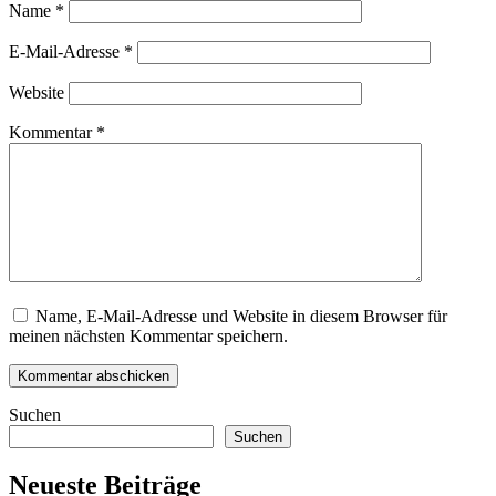
Name
*
E-Mail-Adresse
*
Website
Kommentar
*
Name, E-Mail-Adresse und Website in diesem Browser für
meinen nächsten Kommentar speichern.
Suchen
Suchen
Neueste Beiträge